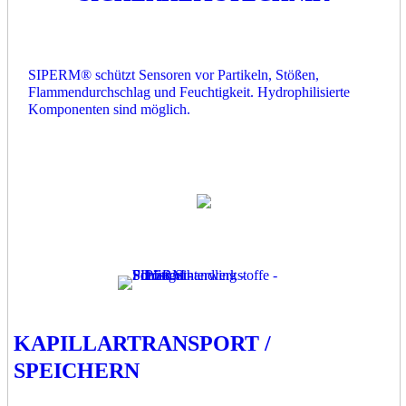
SIPERM® schützt Sensoren vor Partikeln, Stößen,
Flammendurchschlag und Feuchtigkeit. Hydrophilisierte
Komponenten sind möglich.
KAPILLARTRANSPORT /
SPEICHERN