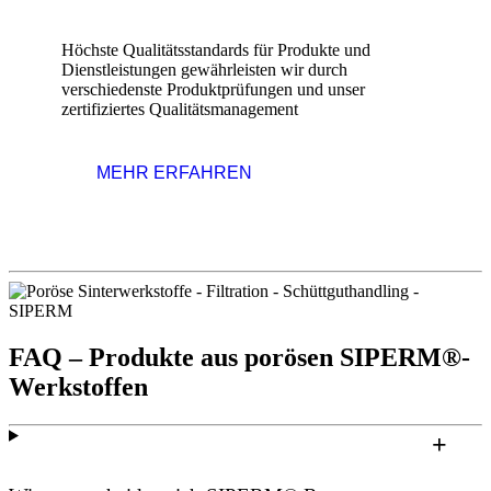
Höchste Qualitätsstandards für Produkte und
Dienstleistungen gewährleisten wir durch
verschiedenste Produktprüfungen und unser
zertifiziertes Qualitätsmanagement
MEHR ERFAHREN
FAQ – Produkte aus porösen SIPERM®-
Werkstoffen