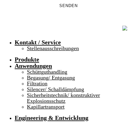
Kontakt / Service
Stellenausschreibungen
Produkte
Anwendungen
Schüttguthandling
Begasung/ Entgasung
Filtration
Silencer/ Schalldämpfung
Sicherheitstechnik/ konstruktiver
Explosionsschutz
Kapillartransport
Engineering & Entwicklung