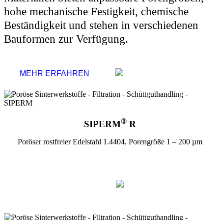
hohe mechanische Festigkeit, chemische
Beständigkeit und stehen in verschiedenen
Bauformen zur Verfügung.
MEHR ERFAHREN
®
SIPERM
R
Poröser rostfreier Edelstahl 1.4404, Porengröße 1 – 200 µm