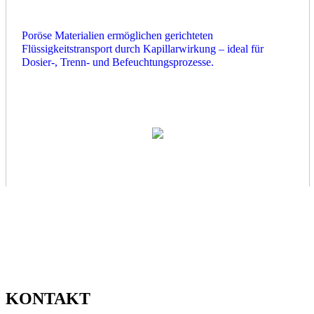
Poröse Materialien ermöglichen gerichteten
Flüssigkeitstransport durch Kapillarwirkung – ideal für
Dosier-, Trenn- und Befeuchtungsprozesse.
KONTAKT