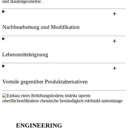
und Bauteilgeometrie.
Nachbearbeitung und Modifikation
Lebensmitteleignung
Vorteile gegenüber Produktalternativen
ENGINEERING