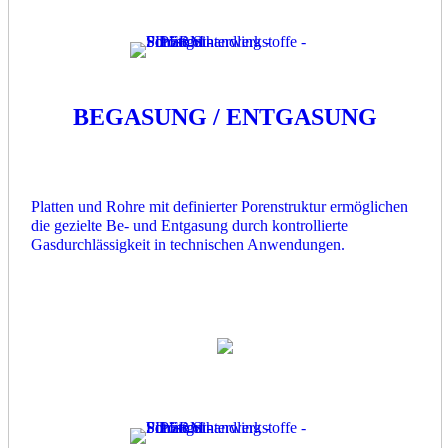
BEGASUNG / ENTGASUNG
Platten und Rohre mit definierter Porenstruktur ermöglichen
die gezielte Be- und Entgasung durch kontrollierte
Gasdurchlässigkeit in technischen Anwendungen.