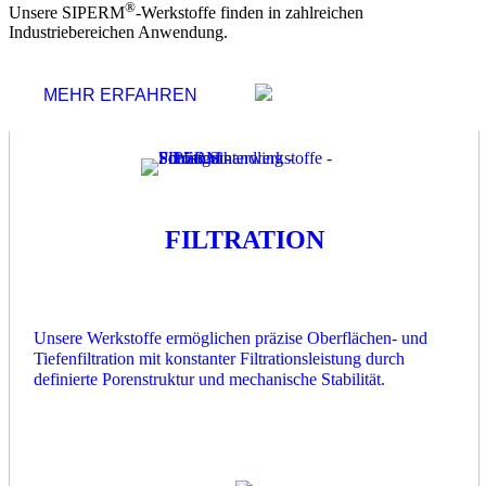
®
Unsere SIPERM
-Werkstoffe finden in zahlreichen
Industriebereichen Anwendung.
MEHR ERFAHREN
FILTRATION
Unsere Werkstoffe ermöglichen präzise Oberflächen- und
Tiefenfiltration mit konstanter Filtrationsleistung durch
definierte Porenstruktur und mechanische Stabilität.