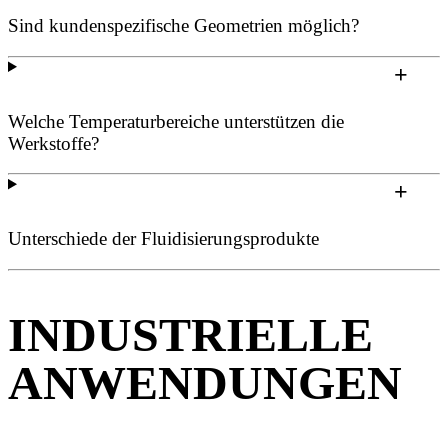
Sind kundenspezifische Geometrien möglich?
Welche Temperaturbereiche unterstützen die
Werkstoffe?
Unterschiede der Fluidisierungsprodukte
INDUSTRIELLE
ANWENDUNGEN