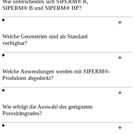
Wie unterscheiden sich SIPERM® R,
SIPERM® B und SIPERM® HP?
Welche Geometrien sind als Standard
verfügbar?
Welche Anwendungen werden mit SIPERM®-
Produkten abgedeckt?
Wie erfolgt die Auswahl des geeigneten
Porositätsgrades?