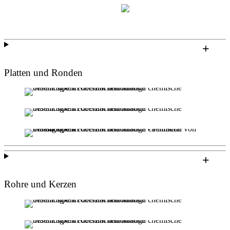
Platten und Ronden
Rohre und Kerzen