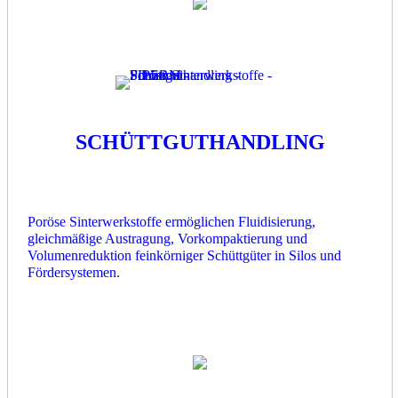
SCHÜTTGUTHANDLING
Poröse Sinterwerkstoffe ermöglichen Fluidisierung,
gleichmäßige Austragung, Vorkompaktierung und
Volumenreduktion feinkörniger Schüttgüter in Silos und
Fördersystemen.