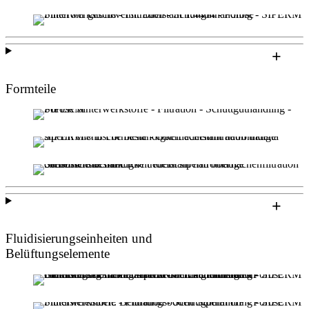
Formteile
Fluidisierungseinheiten und
Belüftungselemente