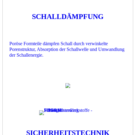
SCHALLDÄMPFUNG
Poröse Formteile dämpfen Schall durch verwinkelte
Porenstruktur, Absorption der Schallwelle und Umwandlung
der Schallenergie.
SICHERHEITSTECHNIK