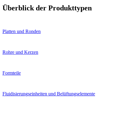
Überblick der Produkttypen
Platten und Ronden
Rohre und Kerzen
Formteile
Fluidisierungseinheiten und Belüftungselemente