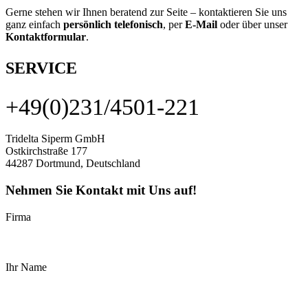
Gerne stehen wir Ihnen beratend zur Seite – kontaktieren Sie uns
ganz einfach
persönlich telefonisch
, per
E-Mail
oder über unser
Kontaktformular
.
SERVICE
+49(0)231/4501-221
Tridelta Siperm GmbH
Ostkirchstraße 177
44287 Dortmund, Deutschland
Nehmen Sie Kontakt mit Uns auf!
Firma
Ihr Name