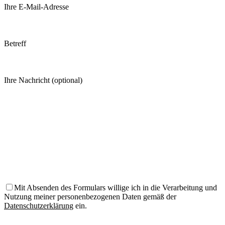
Ihre E-Mail-Adresse
Betreff
Ihre Nachricht (optional)
Mit Absenden des Formulars willige ich in die Verarbeitung und
Nutzung meiner personenbezogenen Daten gemäß der
Datenschutzerklärung
ein.