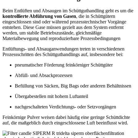
Beim Entlüften und Absaugen im Schüttguthandling geht es um die
kontrollierte Abführung von Gasen
, die in Schüttgütern
eingeschlossen sind oder während prozesstechnischer Vorgänge
entstehen. Diese Gase müssen gezielt aus dem System entfernt
werden, um stabile Betriebszustände, gleichmäßige
Materialbewegung und reproduzierbare Prozessbedingungen
Entlüftungs- und Absauganwendungen treten in verschiedenen
Prozessschritten des Schüttguthandlings auf, insbesondere bei:
pneumatischer Förderung feinkörniger Schüttgüter
Abfüll- und Absackprozessen
Befüllung von Säcken, Big Bags oder anderen Behältnissen
Übergabestellen mit hohem Luftanteil
nachgeschalteten Verdichtungs- oder Setzvorgängen
Feinkörnige Pulver weisen dabei häufig eine geringe Schüttdichte
auf, die maßgeblich durch eingeschlossene Luft beeinflusst wird.