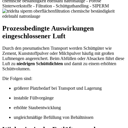
Prozessbedingte Auswirkungen
eingeschlossener Luft
Durch den pneumatischen Transport werden Schüttgüter wie
Zement, Kunststoffpulver oder Milchpulver häufig mit großen
Luftmengen angereichert. Beim Abfüllen oder Absacken führt diese
Luft zu
niedrigen Schüttdichten
und damit zu einem erhöhten
Schüttvolumen.
Die Folgen sind:
größerer Platzbedarf bei Transport und Lagerung
instabile Füllvorgänge
erhöhte Staubentwicklung
ungleichmäßige Befüllung von Behältnissen