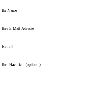
Ihr Name
Ihre E-Mail-Adresse
Betreff
Ihre Nachricht (optional)