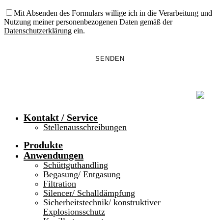
Mit Absenden des Formulars willige ich in die Verarbeitung und
Nutzung meiner personenbezogenen Daten gemäß der
Datenschutzerklärung
ein.
Kontakt / Service
Stellenausschreibungen
Produkte
Anwendungen
Schüttguthandling
Begasung/ Entgasung
Filtration
Silencer/ Schalldämpfung
Sicherheitstechnik/ konstruktiver
Explosionsschutz