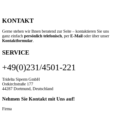
KONTAKT
Gerne stehen wir Ihnen beratend zur Seite – kontaktieren Sie uns
ganz einfach
persönlich telefonisch
, per
E-Mail
oder über unser
Kontaktformular
.
SERVICE
+49(0)231/4501-221
Tridelta Siperm GmbH
Ostkirchstraße 177
44287 Dortmund, Deutschland
Nehmen Sie Kontakt mit Uns auf!
Firma