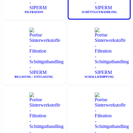
FILTRATION
SCHÜTTGUTHANDLING
BEGASUNG / ENTGASUNG
SCHALLDÄMPFUNG